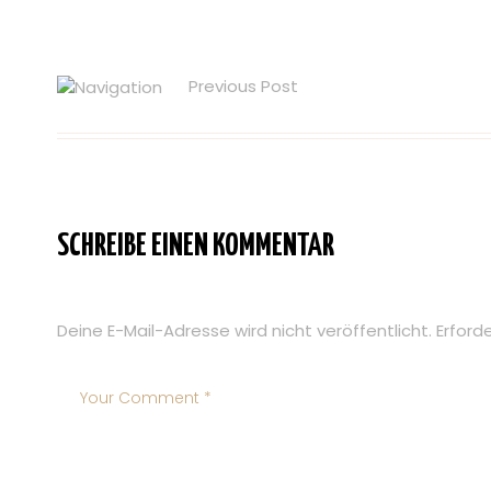
Previous Post
SCHREIBE EINEN KOMMENTAR
Deine E-Mail-Adresse wird nicht veröffentlicht.
Erford