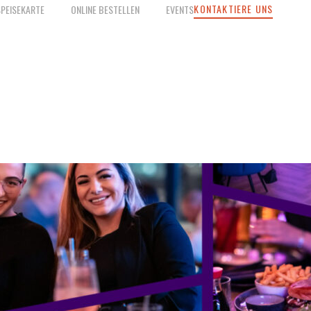
KONTAKTIERE UNS
SPEISEKARTE
ONLINE BESTELLEN
EVENTS