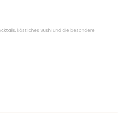
cktails, köstliches Sushi und die besondere