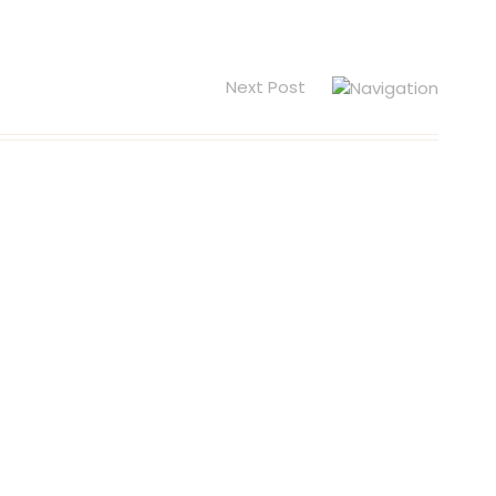
Next Post