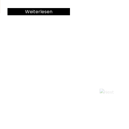
Weiterlesen