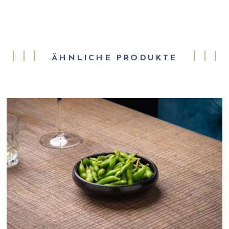
ÄHNLICHE PRODUKTE